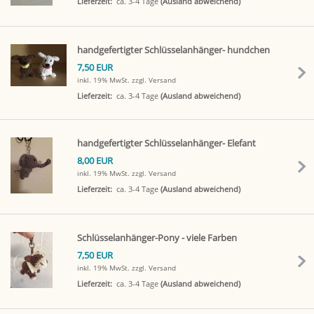
Lieferzeit:
ca. 3-4 Tage
(Ausland abweichend)
handgefertigter Schlüsselanhänger- hundchen
7,50 EUR
inkl. 19% MwSt.
zzgl. Versand
Lieferzeit:
ca. 3-4 Tage
(Ausland abweichend)
handgefertigter Schlüsselanhänger- Elefant
8,00 EUR
inkl. 19% MwSt.
zzgl. Versand
Lieferzeit:
ca. 3-4 Tage
(Ausland abweichend)
Schlüsselanhänger-Pony - viele Farben
7,50 EUR
inkl. 19% MwSt.
zzgl. Versand
Lieferzeit:
ca. 3-4 Tage
(Ausland abweichend)