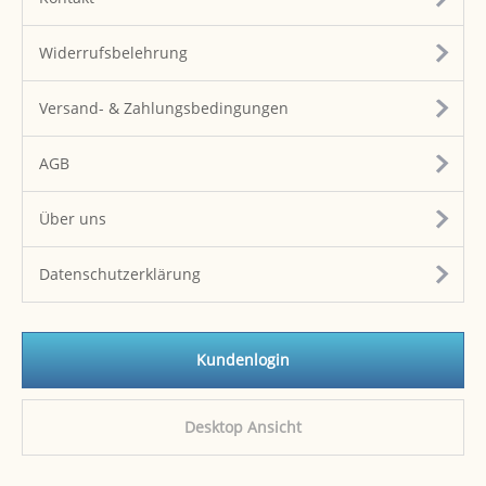
Widerrufsbelehrung
Versand- & Zahlungsbedingungen
AGB
Über uns
Datenschutzerklärung
Kundenlogin
Desktop Ansicht