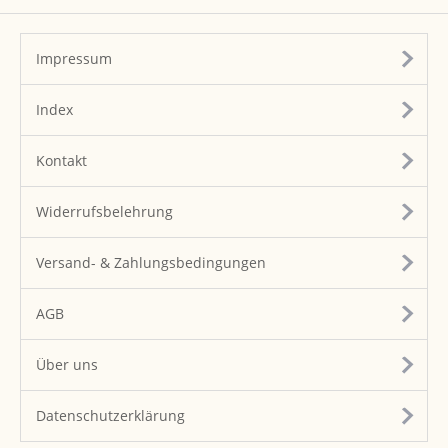
Impressum
Index
Kontakt
Widerrufsbelehrung
Versand- & Zahlungsbedingungen
AGB
Über uns
Datenschutzerklärung